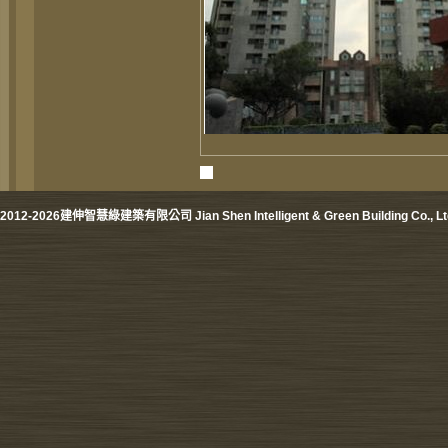
2012-2026建伸智慧綠建築有限公司 Jian Shen Intelligent & Green Building Co., Lt