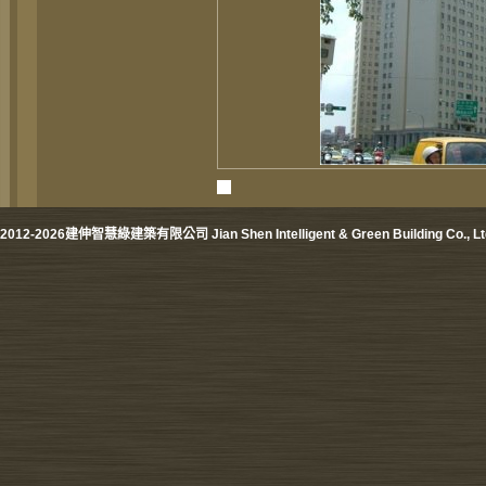
2012-2026建伸智慧綠建築有限公司 Jian Shen Intelligent & Green Building Co., Lt